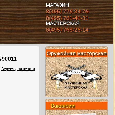
МАГАЗИН
8(495) 776-34-76
8(495) 761-41-31
МАСТЕРСКАЯ
8(495) 768-26-14
Оружейная мастерская
#90011
Версия для печати
Вакансии