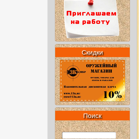
Скидки
Поиск