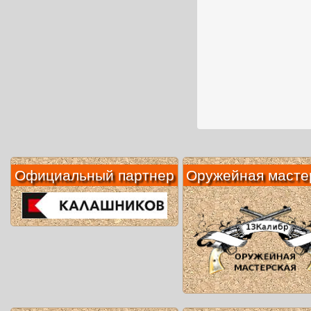
Официальный партнер
Оружейная масте