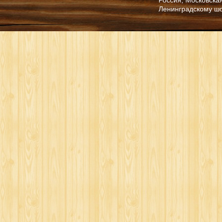
Ленинградскому ш