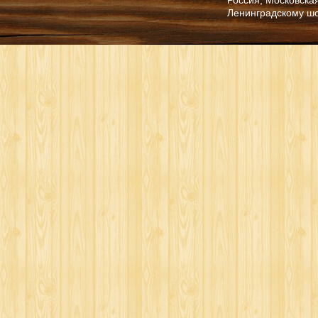
Ленинградскому ш