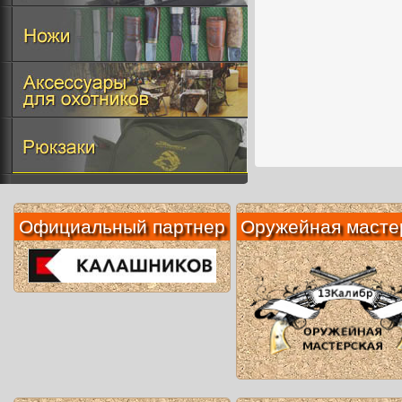
Официальный партнер
Оружейная масте