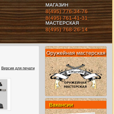
МАГАЗИН
8(495) 776-34-76
8(495) 761-41-31
МАСТЕРСКАЯ
8(495) 768-26-14
Оружейная мастерская
Версия для печати
Вакансии