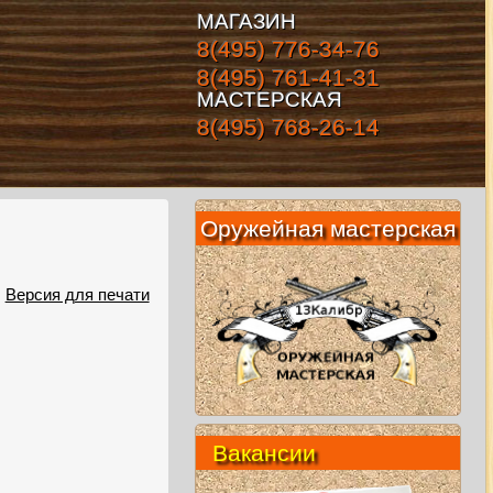
МАГАЗИН
8(495) 776-34-76
8(495) 761-41-31
МАСТЕРСКАЯ
8(495) 768-26-14
Оружейная мастерская
Версия для печати
Вакансии