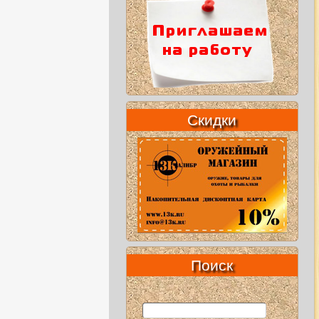
Скидки
Поиск