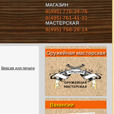
МАГАЗИН
8(495) 776-34-76
8(495) 761-41-31
МАСТЕРСКАЯ
8(495) 768-26-14
Оружейная мастерская
Версия для печати
Вакансии