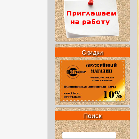
Скидки
Поиск