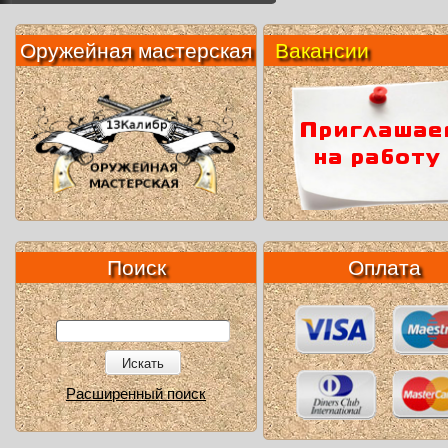
Оружейная мастерская
Вакансии
Поиск
Оплата
Искать
Расширенный поиск