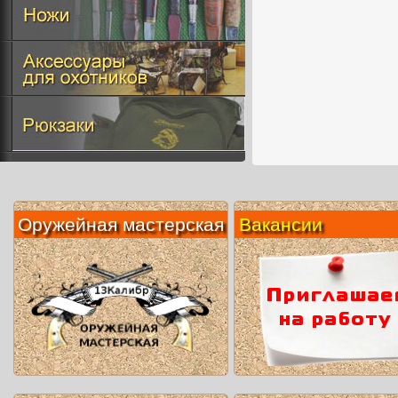
Оружейная мастерская
Вакансии