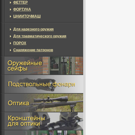
ФЕТТЕР
ФОРТУНА
ЦНИИТОЧМАШ
Для нарезного оружия
Для травматического оружия
ПОРОХ
Снаряжение патронов