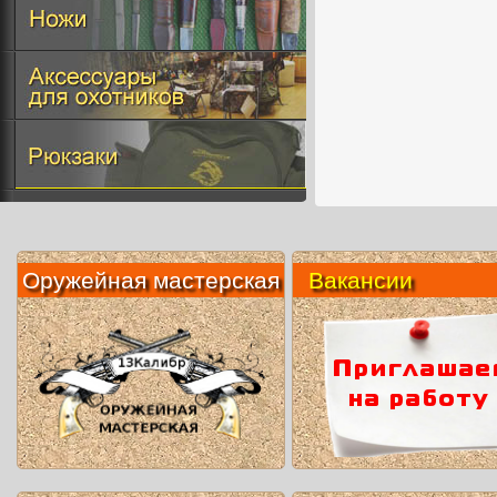
Оружейная мастерская
Вакансии