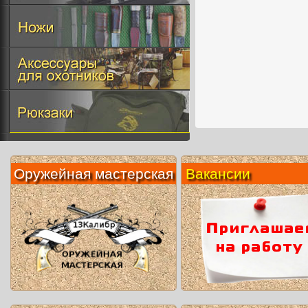
Оружейная мастерская
Вакансии