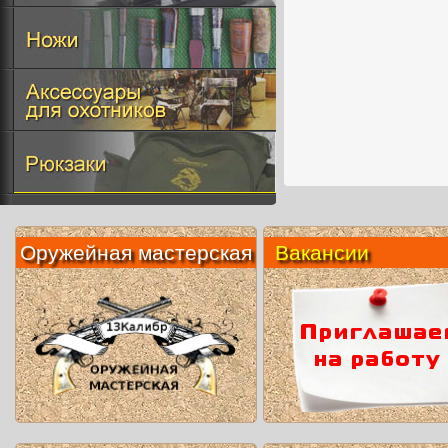
Оружейная мастерская
Вакансии