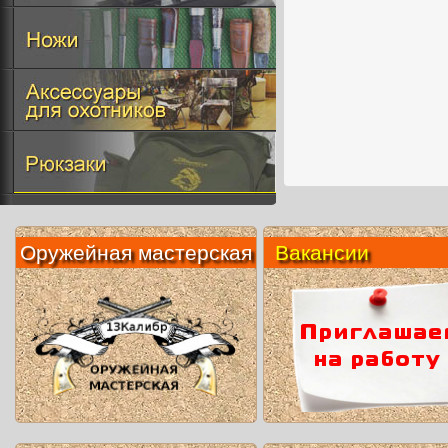
Оружейная мастерская
Вакансии