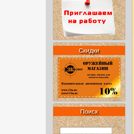
Скидки
Поиск