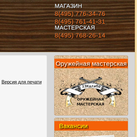
МАГАЗИН
8(495) 776-34-76
8(495) 761-41-31
МАСТЕРСКАЯ
8(495) 768-26-14
Оружейная мастерская
Версия для печати
Вакансии