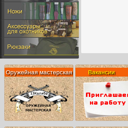
Оружейная мастерская
Вакансии