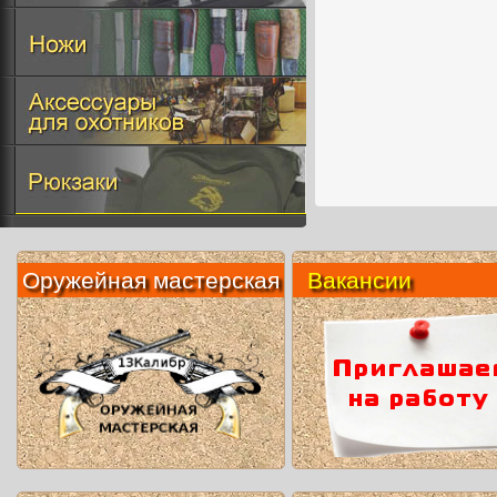
Оружейная мастерская
Вакансии