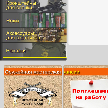
Оружейная мастерская
Вакансии