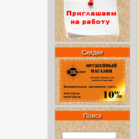
Скидки
Поиск