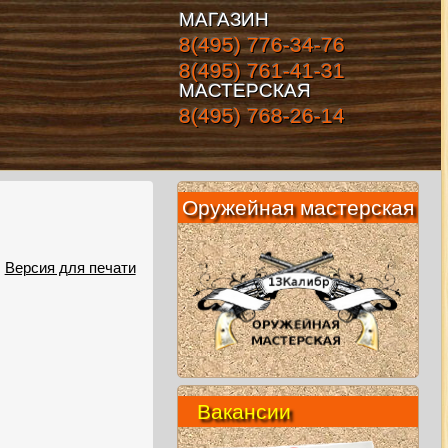
МАГАЗИН
8(495) 776-34-76
8(495) 761-41-31
МАСТЕРСКАЯ
8(495) 768-26-14
Оружейная мастерская
Версия для печати
Вакансии