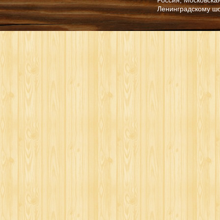
Ленинградскому ш