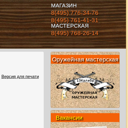
МАГАЗИН
8(495) 776-34-76
8(495) 761-41-31
МАСТЕРСКАЯ
8(495) 768-26-14
Оружейная мастерская
Версия для печати
Вакансии