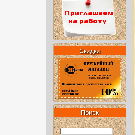
Скидки
Поиск