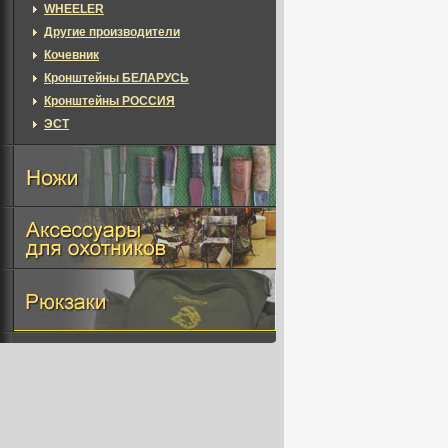
WHEELER
Другие производители
Кочевник
Кронштейны БЕЛАРУСЬ
Кронштейны РОССИЯ
ЭСТ