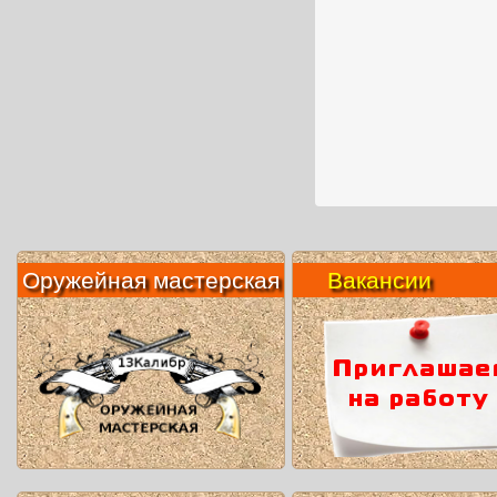
Оружейная мастерская
Вакансии