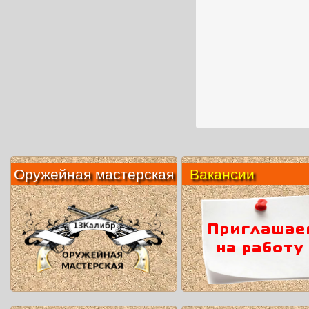
Оружейная мастерская
Вакансии