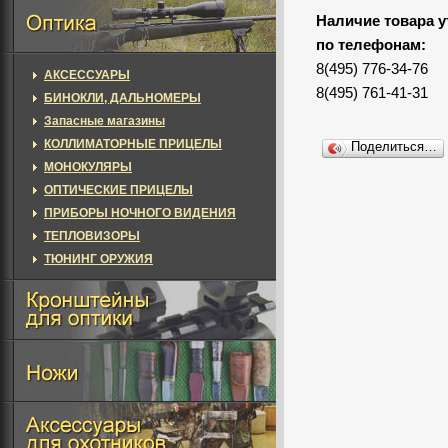
Наличие товара у
по телефонам:
8(495) 776-34-76
АКСЕССУАРЫ
8(495) 761-41-31
БИНОКЛИ, ДАЛЬНОМЕРЫ
Запасные магазины
КОЛЛИМАТОРНЫЕ ПРИЦЕЛЫ
Поделиться…
МОНОКУЛЯРЫ
ОПТИЧЕСКИЕ ПРИЦЕЛЫ
ПРИБОРЫ НОЧНОГО ВИДЕНИЯ
ТЕПЛОВИЗОРЫ
ТЮНИНГ ОРУЖИЯ