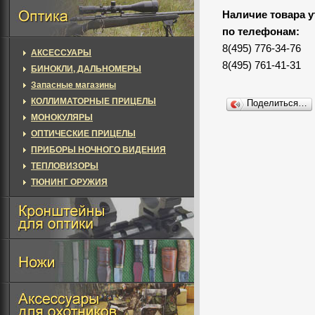
Наличие товара у
по телефонам:
8(495) 776-34-76
АКСЕССУАРЫ
8(495) 761-41-31
БИНОКЛИ, ДАЛЬНОМЕРЫ
Запасные магазины
КОЛЛИМАТОРНЫЕ ПРИЦЕЛЫ
Поделиться…
МОНОКУЛЯРЫ
ОПТИЧЕСКИЕ ПРИЦЕЛЫ
ПРИБОРЫ НОЧНОГО ВИДЕНИЯ
ТЕПЛОВИЗОРЫ
ТЮНИНГ ОРУЖИЯ