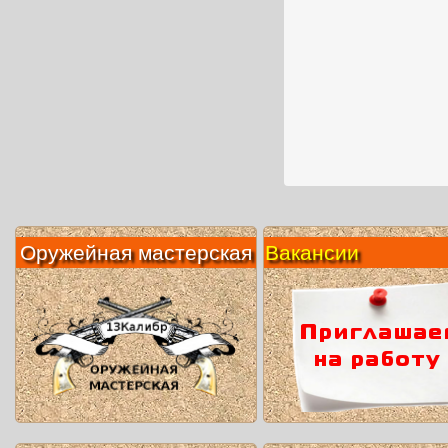
Оружейная мастерская
Вакансии