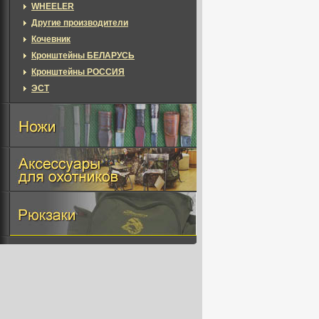
WHEELER
Другие производители
Кочевник
Кронштейны БЕЛАРУСЬ
Кронштейны РОССИЯ
ЭСТ