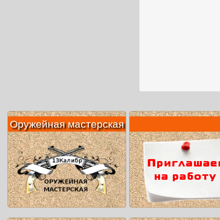
Оружейная мастерская