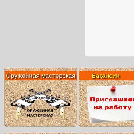
Оружейная мастерская
Вакансии