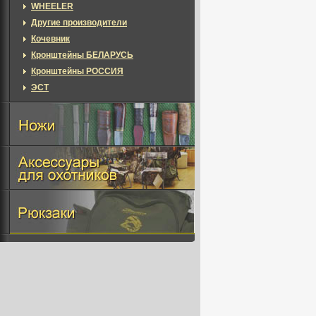
WHEELER
Другие производители
Кочевник
Кронштейны БЕЛАРУСЬ
Кронштейны РОССИЯ
ЭСТ