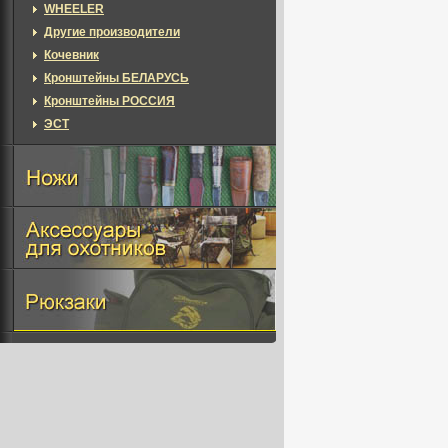
WHEELER
Другие производители
Кочевник
Кронштейны БЕЛАРУСЬ
Кронштейны РОССИЯ
ЭСТ