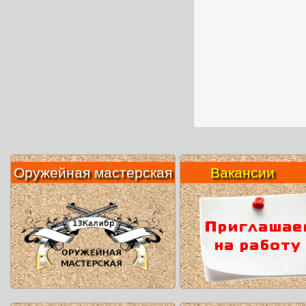
Оружейная мастерская
Вакансии