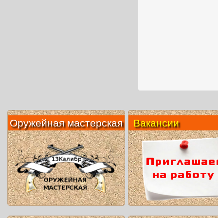
Оружейная мастерская
Вакансии