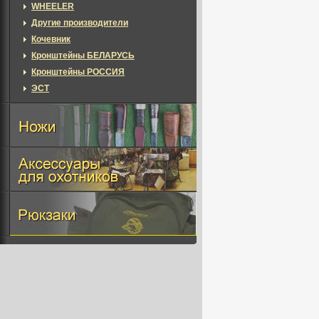
WHEELER
Другие производители
Кочевник
Кронштейны БЕЛАРУСЬ
Кронштейны РОССИЯ
ЭСТ