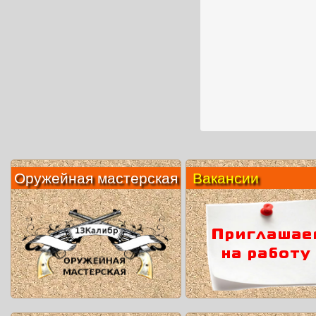
Оружейная мастерская
Вакансии