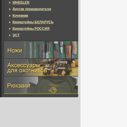
WHEELER
Другие производители
Кочевник
Кронштейны БЕЛАРУСЬ
Кронштейны РОССИЯ
ЭСТ