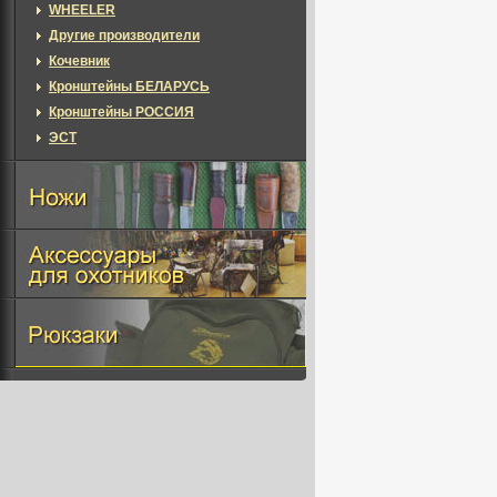
WHEELER
Другие производители
Кочевник
Кронштейны БЕЛАРУСЬ
Кронштейны РОССИЯ
ЭСТ