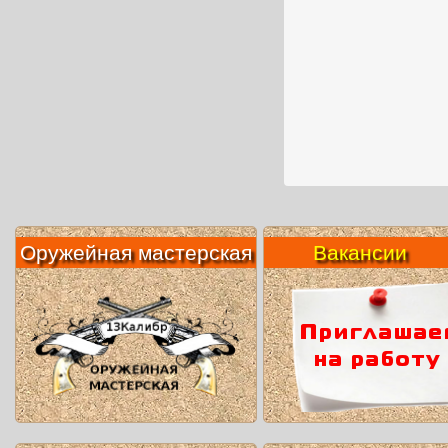
Оружейная мастерская
Вакансии