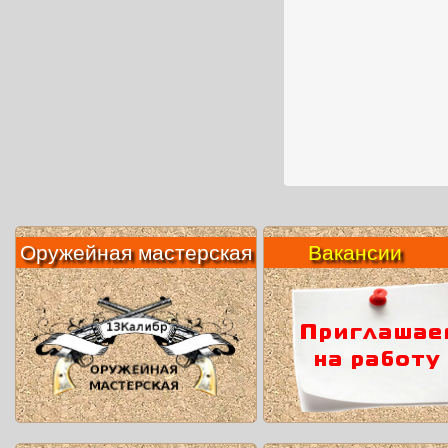
Оружейная мастерская
Вакансии