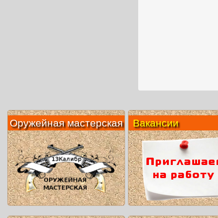
Оружейная мастерская
Вакансии