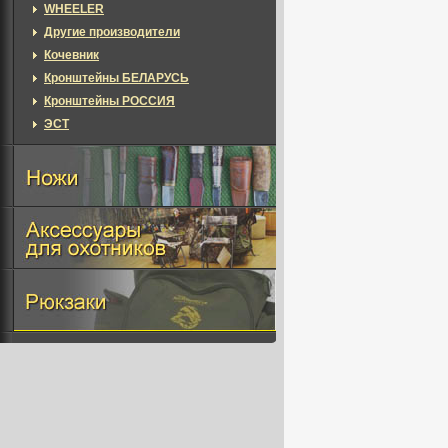
WHEELER
Другие производители
Кочевник
Кронштейны БЕЛАРУСЬ
Кронштейны РОССИЯ
ЭСТ