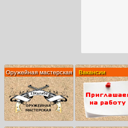
Оружейная мастерская
Вакансии