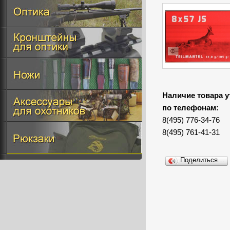
Наличие товара у
по телефонам:
8(495) 776-34-76
8(495) 761-41-31
Поделиться…