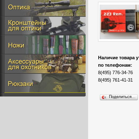
Наличие товара у
по телефонам:
8(495) 776-34-76
8(495) 761-41-31
Поделиться…