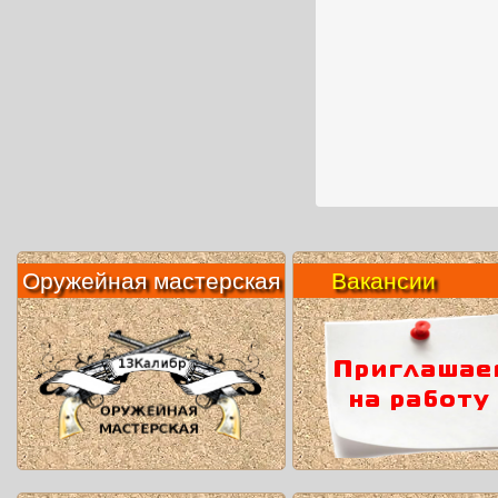
Оружейная мастерская
Вакансии