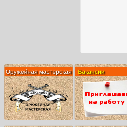
Оружейная мастерская
Вакансии