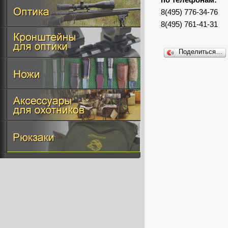
по телефонам:
8(495) 776-34-76
8(495) 761-41-31
Поделиться…