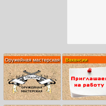
Оружейная мастерская
Вакансии