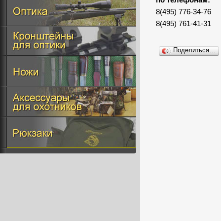
по телефонам:
8(495) 776-34-76
8(495) 761-41-31
Поделиться…