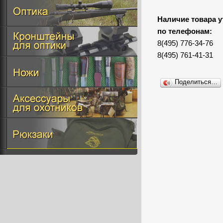
Наличие товара у
по телефонам:
8(495) 776-34-76
8(495) 761-41-31
Поделиться…