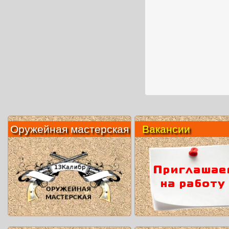
Оружейная мастерская
Вакансии