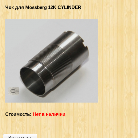
Чок для Mossberg 12K CYLINDER
Стоимость:
Нет в наличии
Распечатать