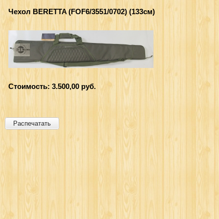
Чехол BERETTA (FOF6/3551/0702) (133см)
Стоимость: 3.500,00 руб.
Распечатать