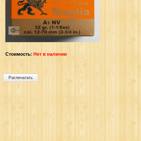
Стоимость:
Нет в наличии
Распечатать