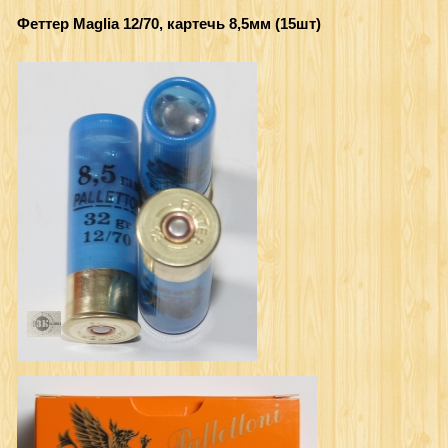
Феттер Maglia 12/70, картечь 8,5мм (15шт)