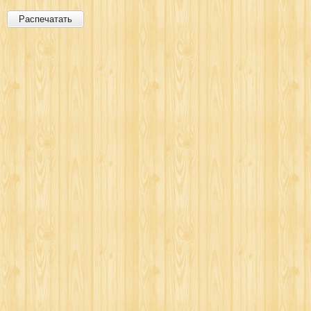
Распечатать