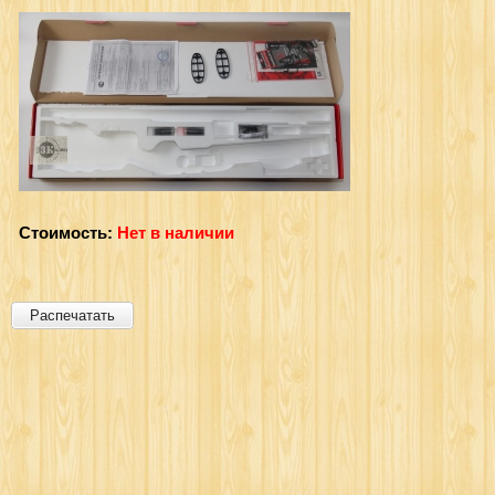
Стоимость:
Нет в наличии
Распечатать