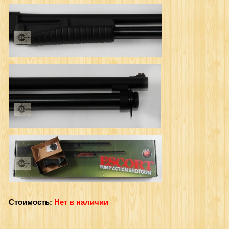
Стоимость:
Нет в наличии