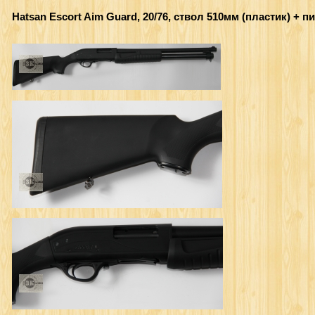
Hatsan Escort Aim Guard, 20/76, ствол 510мм (пластик) + 