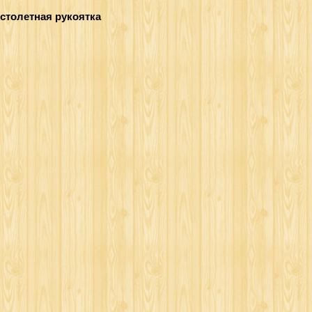
пистолетная рукоятка