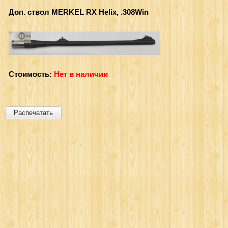
Доп. ствол MERKEL RX Helix, .308Win
Стоимость:
Нет в наличии
Распечатать