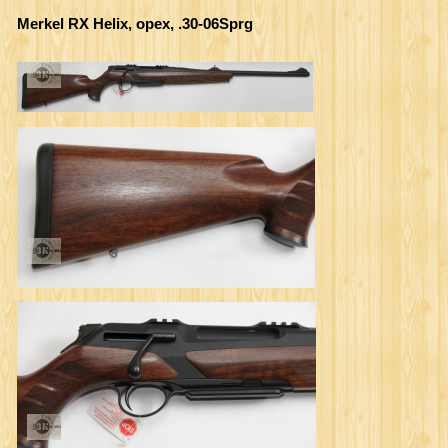
Merkel RX Helix, орех, .30-06Sprg