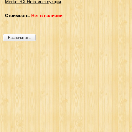
Merkel RX Helix инструкция
Стоимость:
Нет в наличии
Распечатать