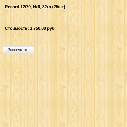
Record 12/70, №6, 32гр (25шт)
Стоимость: 1.750,00 руб.
Распечатать