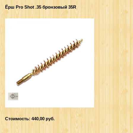
Ёрш Pro Shot .35 бронзовый 35R
Стоимость: 440,00 руб.