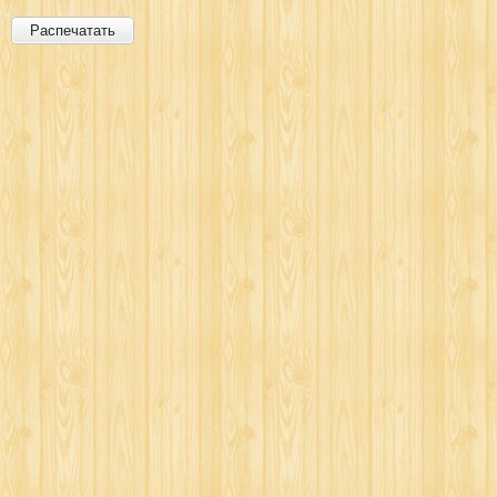
Распечатать