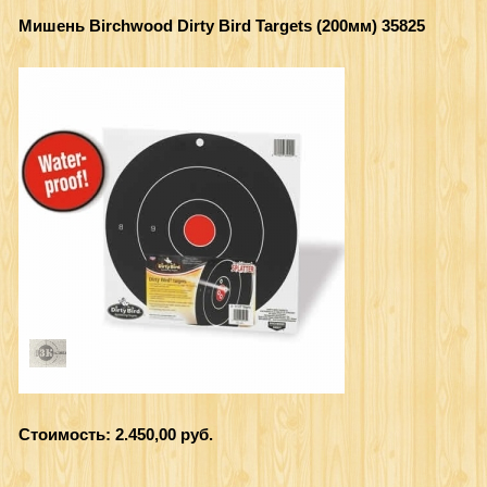
Мишень Birchwood Dirty Bird Targets (200мм) 35825
Стоимость: 2.450,00 руб.