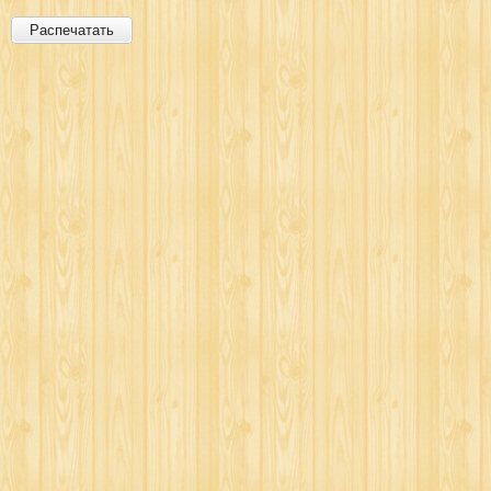
Распечатать