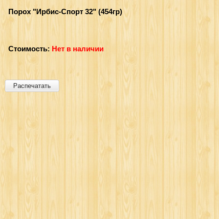
Порох "Ирбис-Спорт 32" (454гр)
Стоимость:
Нет в наличии
Распечатать