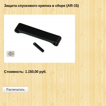
Защита спускового крючка в сборе (AR-15)
Стоимость: 1.150,00 руб.
Распечатать