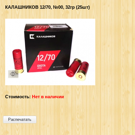
КАЛАШНИКОВ 12/70, №00, 32гр (25шт)
Стоимость:
Нет в наличии
Распечатать