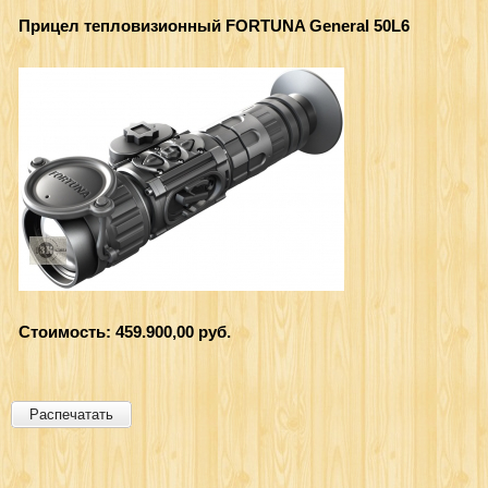
Прицел тепловизионный FORTUNA General 50L6
Стоимость: 459.900,00 руб.
Распечатать